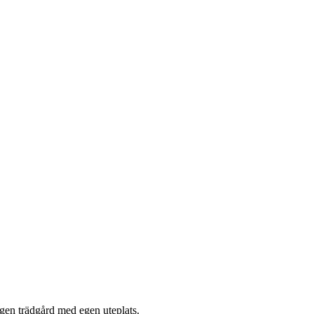
egen trädgård med egen uteplats.