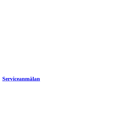
Serviceanmälan