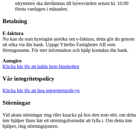
utrymmen ska återlämnas till hyresvärden senast kl. 10.00
första vardagen i månaden.
Betalning
E-faktura
Nu kan du som hyresgäst ansöka om e-faktura, detta gör du genom
att söka via din bank. Uppge Ytterbo Fastigheter AB som
företagsnamn. För mer information och hjälp kontakta din bank.
Autogiro
Klicka här för att ladda hem blanketten
Vår integritetspolicy
Klicka här för att läsa integritetspolicyn
Störningar
Vid akuta störningar ring eller knacka på hos den som stör, om detta
inte hjälper finns här ett störningsformulär att fylla i. Om detta inte
hjälper, ring störningsjouren.