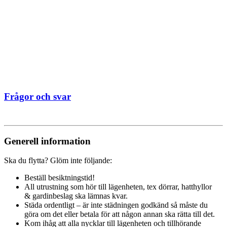
Frågor och svar
Generell information
Ska du flytta? Glöm inte följande:
Beställ besiktningstid!
All utrustning som hör till lägenheten, tex dörrar, hatthyllor
& gardinbeslag ska lämnas kvar.
Städa ordentligt – är inte städningen godkänd så måste du
göra om det eller betala för att någon annan ska rätta till det.
Kom ihåg att alla nycklar till lägenheten och tillhörande